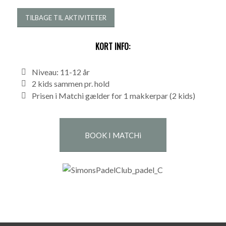
TILBAGE TIL AKTIVITETER
KORT INFO:
Niveau: 11-12 år
2 kids sammen pr. hold
Prisen i Matchi gælder for 1 makkerpar (2 kids)
BOOK I MATCHi