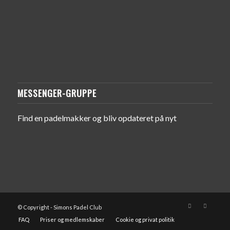
MESSENGER-GRUPPE
Find en padelmakker og bliv opdateret på nyt
© Copyright - Simons Padel Club
FAQ
Priser og medlemskaber
Cookie og privat politik