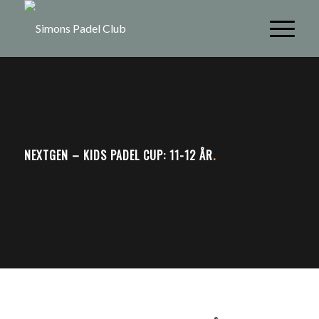
NEXTGEN – KIDS PADEL CUP: 11-12 ÅR
.