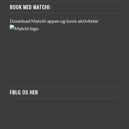
BOOK MED MATCHI:
Download Matchi-appen og book aktiviteter
FØLG OS HER